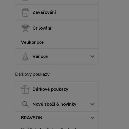
Zavařování
Grilování
Velikonoce
Vánoce
Dárkový poukazy
Dárkové poukazy
Nové zboží & novinky
BRAVSON