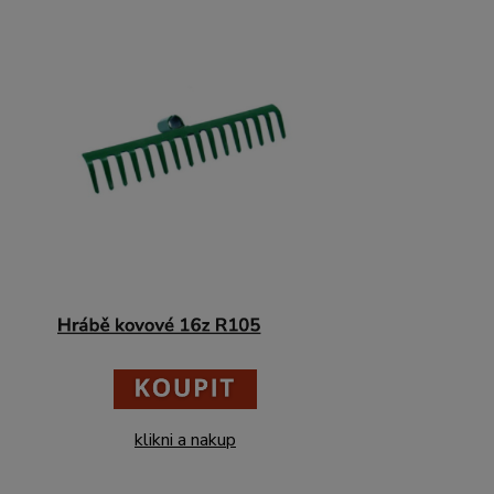
klikni a nakup