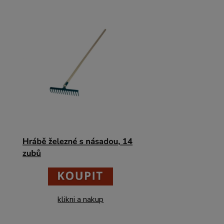
klikni a nakup