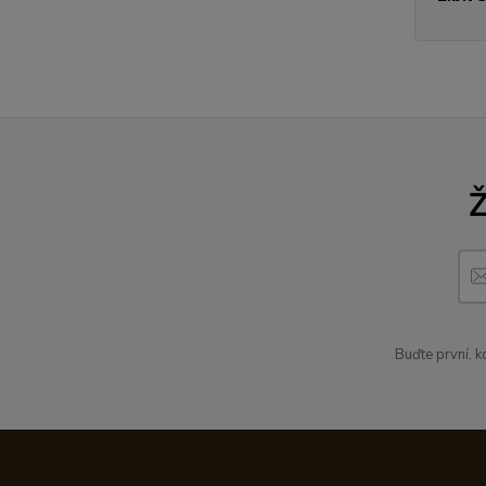
Buďte první, 