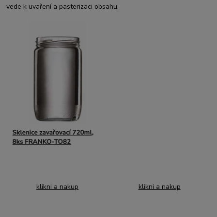
vede k uvaření a pasterizaci obsahu.
klikni a nakup
klikni a nakup