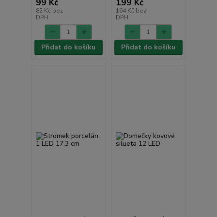
99 Kč
199 Kč
82 Kč
bez
164 Kč
bez
DPH
DPH
Přidat do košíku
Přidat do košíku