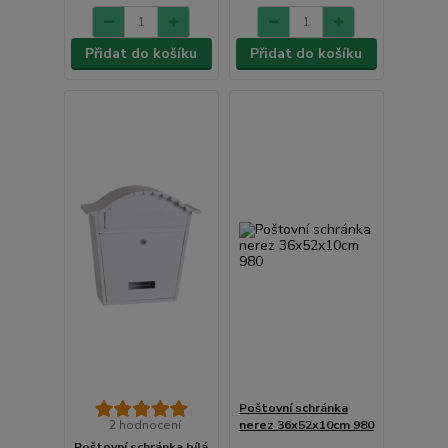
Přidat do košíku
Přidat do košíku
Poštovní schránka
2 hodnocení
nerez 36x52x10cm 980
Poštovní schránka bílá