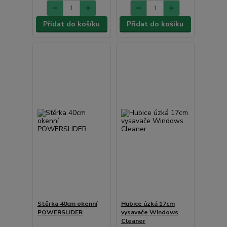
Přidat do košíku
Přidat do košíku
Stěrka 40cm okenní
Hubice úzká 17cm
POWERSLIDER
vysavače Windows
Cleaner