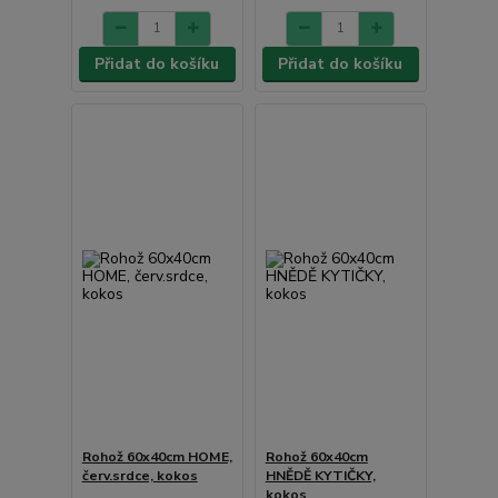
Přidat do košíku
Přidat do košíku
Rohož 60x40cm HOME,
Rohož 60x40cm
červ.srdce, kokos
HNĚDĚ KYTIČKY,
kokos