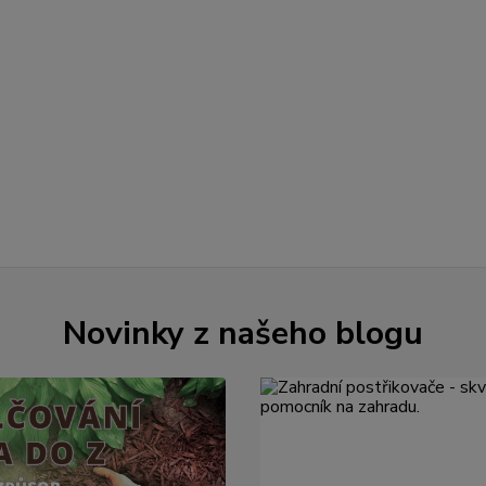
Novinky z našeho blogu