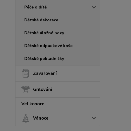
Péče o dítě
Dětské dekorace
Dětské úložné boxy
Dětské odpadkové koše
Dětské pokladničky
Zavařování
Grilování
Velikonoce
Vánoce