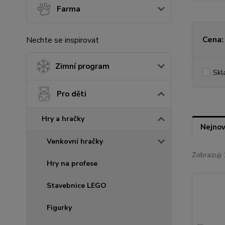
Farma
Cena:
Nechte se inspirovat
Zimní program
Skl
Pro děti
Hry a hračky
Nejnov
Venkovní hračky
Zobrazuji 
Hry na profese
Stavebnice LEGO
Figurky