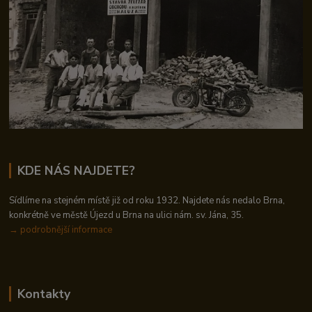
KDE NÁS NAJDETE?
Sídlíme na stejném místě již od roku 1932. Najdete nás nedalo Brna,
konkrétně ve městě Újezd u Brna na ulici nám. sv. Jána, 35.
→
podrobnější informace
Kontakty