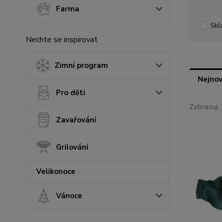
Farma
Skl
Nechte se inspirovat
Zimní program
Nejnov
Pro děti
Zobrazuji 
Zavařování
Grilování
Velikonoce
Vánoce