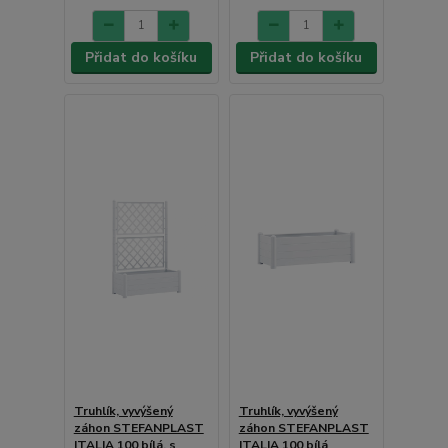
Přidat do košíku
Přidat do košíku
Truhlík, vyvýšený
Truhlík, vyvýšený
záhon STEFANPLAST
záhon STEFANPLAST
ITALIA 100 bílá, s
ITALIA 100 bílá