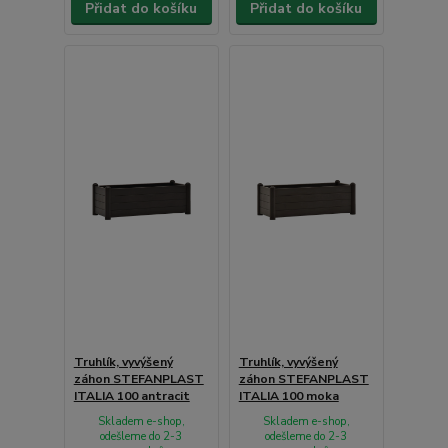
Přidat do košíku
Přidat do košíku
Truhlík, vyvýšený
Truhlík, vyvýšený
záhon STEFANPLAST
záhon STEFANPLAST
ITALIA 100 antracit
ITALIA 100 moka
Skladem e-shop,
Skladem e-shop,
odešleme do 2-3
odešleme do 2-3