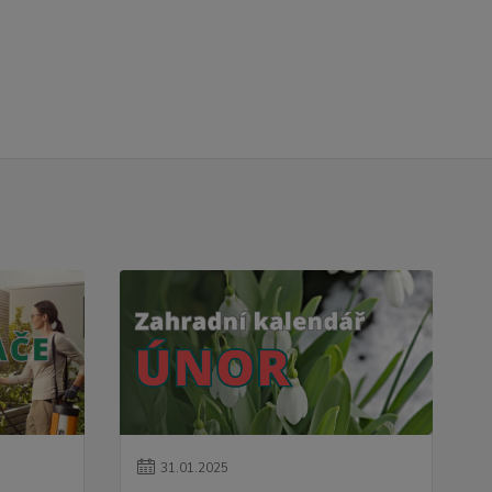
31
.
01
.
2025