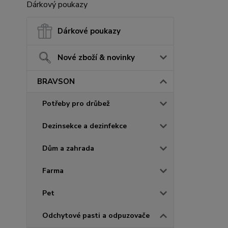
Dárkový poukazy
Dárkové poukazy
Nové zboží & novinky
BRAVSON
Potřeby pro drůbež
Dezinsekce a dezinfekce
Dům a zahrada
Farma
Pet
Odchytové pasti a odpuzovače