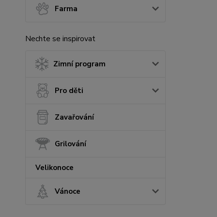
Farma
Nechte se inspirovat
Zimní program
Pro děti
Zavařování
Grilování
Velikonoce
Vánoce