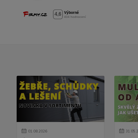
01
.
08
.
2026
31
.
05
.