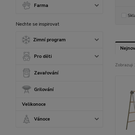
Farma
Skl
Nechte se inspirovat
Zimní program
Nejnov
Pro děti
Zobrazuji 
Zavařování
Grilování
Velikonoce
Vánoce