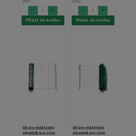
DPH
DPH
Přidat do košíku
Přidat do košíku
Síť pro elektrický
Síť pro elektrický
ohradník pro ovce,
ohradník pro ovce