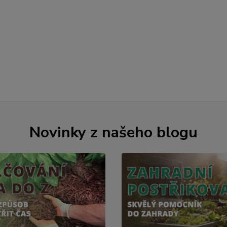
Novinky z našeho blogu