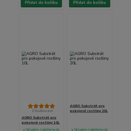
Přidat do košíku
Přidat do košíku
AGRO Substrát pro
2 hodnocení
pokojové rostliny 20L
AGRO Substrát pro
pokojové rostliny 10L
• Skladem | odešleme do
• Skladem | odešleme do