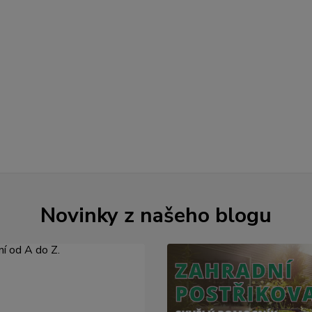
Novinky z našeho blogu