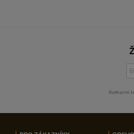
Buďte první, 