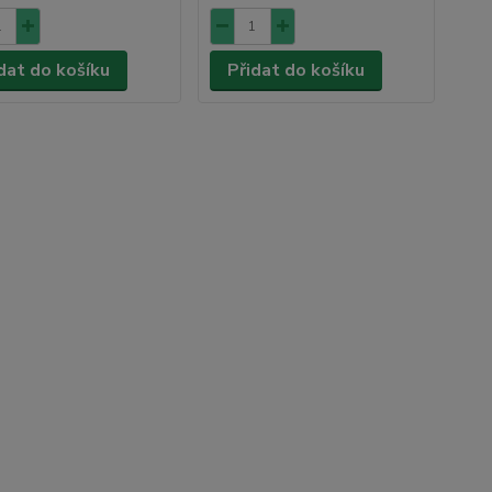
dat do košíku
Přidat do košíku