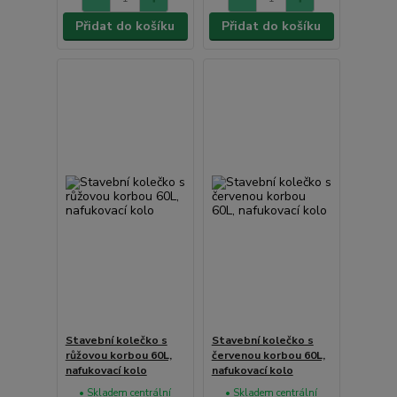
Přidat do košíku
Přidat do košíku
Stavební kolečko s
Stavební kolečko s
růžovou korbou 60L,
červenou korbou 60L,
nafukovací kolo
nafukovací kolo
• Skladem centrální
• Skladem centrální