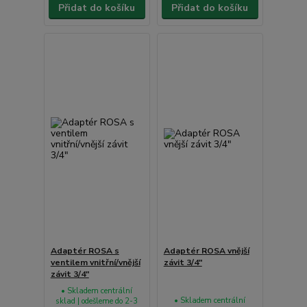
Přidat do košíku
Přidat do košíku
Adaptér ROSA s
Adaptér ROSA vnější
ventilem vnitřní/vnější
závit 3/4"
závit 3/4"
• Skladem centrální
• Skladem centrální
sklad | odešleme do 2-3