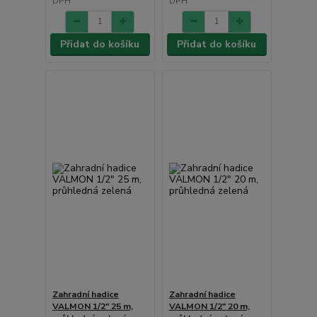
DPH
DPH
Přidat do košíku
Přidat do košíku
Zahradní hadice
Zahradní hadice
VALMON 1/2" 25 m,
VALMON 1/2" 20 m,