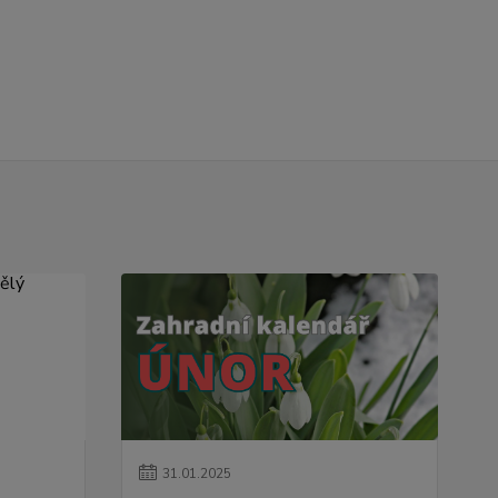
31
.
01
.
2025