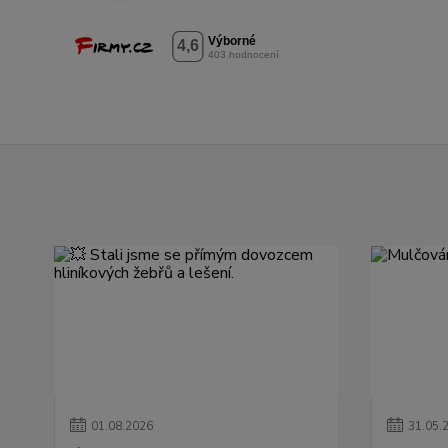
01
.
08
.
2026
31
.
05
.