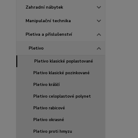
Zahradní nábytek
Manipulační technika
Pletiva a příslušenství
Pletivo
Pletivo klasické poplastované
Pletivo klasické pozinkované
Pletivo králičí
Pletivo celoplastové polynet
Pletivo rabicové
Pletivo okrasné
Pletivo proti hmyzu