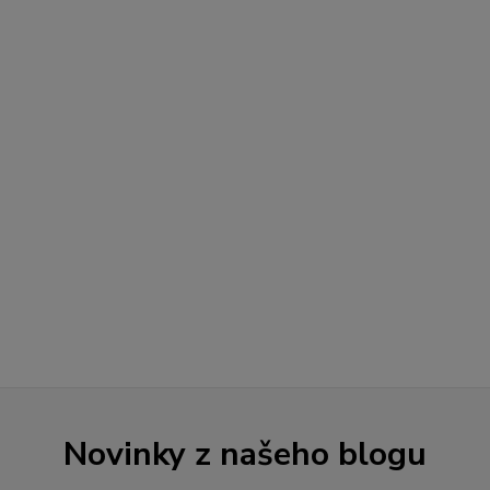
Novinky z našeho blogu