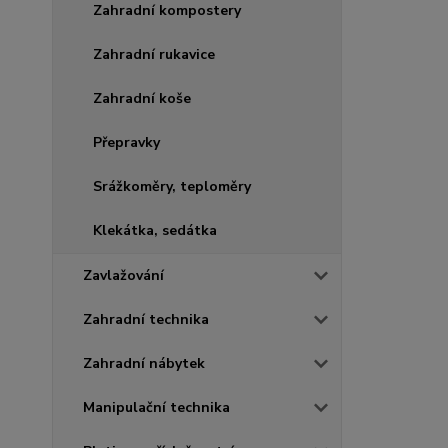
Zahradní kompostery
Zahradní rukavice
Zahradní koše
Přepravky
Srážkoměry, teploměry
Klekátka, sedátka
Zavlažování
Zahradní technika
Zahradní nábytek
Manipulační technika