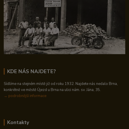
KDE NÁS NAJDETE?
Sídlíme na stejném místě již od roku 1932. Najdete nás nedalo Brna,
konkrétně ve městě Újezd u Brna na ulici nám. sv. Jána, 35.
→
podrobnější informace
Kontakty