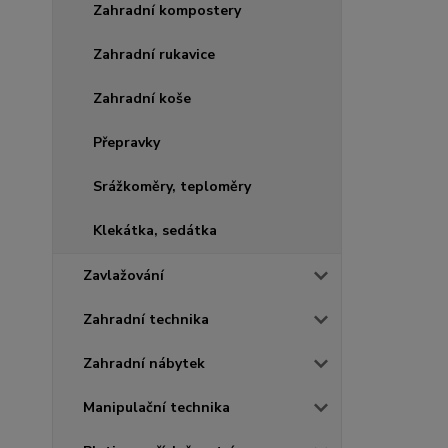
Zahradní kompostery
Zahradní rukavice
Zahradní koše
Přepravky
Srážkoměry, teploměry
Klekátka, sedátka
Zavlažování
Zahradní technika
Zahradní nábytek
Manipulační technika