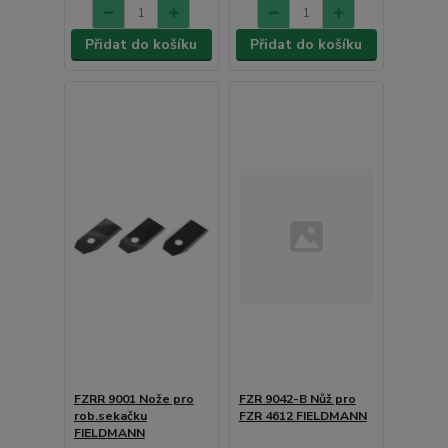
Přidat do košíku
Přidat do košíku
FZRR 9001 Nože pro
FZR 9042-B Nůž pro
rob.sekačku
FZR 4612 FIELDMANN
FIELDMANN