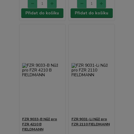
Přidat do košíku
Přidat do košíku
FZR 9033-B Nůž pro
FZR 9031-Li Nůž pro
FZR 4210 B
FZR 2110 FIELDMANN
FIELDMANN