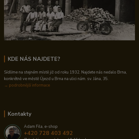
KDE NÁS NAJDETE?
Sídlíme na stejném místě již od roku 1932. Najdete nás nedalo Brna,
konkrétně ve městě Újezd u Brna na ulici nám. sv. Jána, 35.
→
podrobnější informace
Kontakty
Adam Fila, e-shop
+420 728 403 492