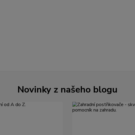
Novinky z našeho blogu