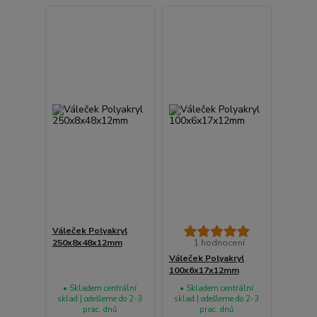
Váleček Polyakryl
250x8x48x12mm
1 hodnocení
Váleček Polyakryl
100x6x17x12mm
• Skladem centrální
• Skladem centrální
sklad | odešleme do 2-3
sklad | odešleme do 2-3
prac. dnů
prac. dnů