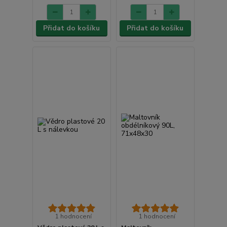
Přidat do košíku
Přidat do košíku
1 hodnocení
1 hodnocení