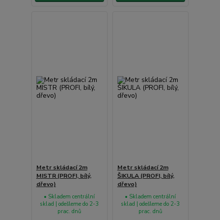
Metr skládací 2m
Metr skládací 2m
MISTR (PROFI, bílý,
ŠIKULA (PROFI, bílý,
dřevo)
dřevo)
• Skladem centrální
• Skladem centrální
sklad | odešleme do 2-3
sklad | odešleme do 2-3
prac. dnů
prac. dnů