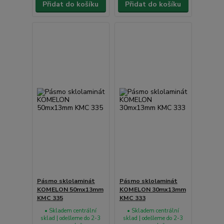
Přidat do košíku
Přidat do košíku
Pásmo sklolaminát
Pásmo sklolaminát
KOMELON 50mx13mm
KOMELON 30mx13mm
KMC 335
KMC 333
• Skladem centrální
• Skladem centrální
sklad | odešleme do 2-3
sklad | odešleme do 2-3