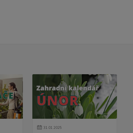
31
.
01
.
2025