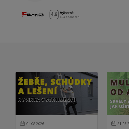
01
.
08
.
2026
31
.
05
.