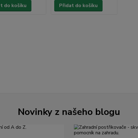
at do košíku
Přidat do košíku
Novinky z našeho blogu