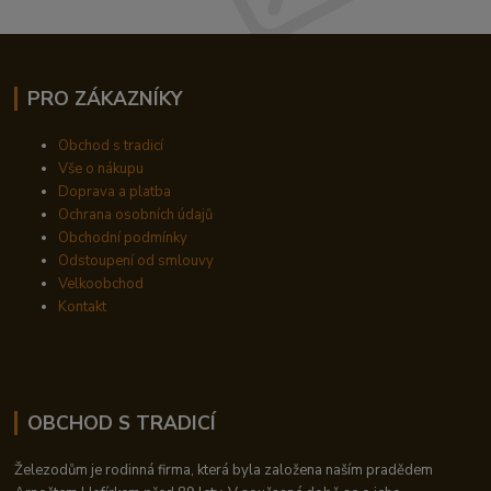
PRO ZÁKAZNÍKY
Obchod s tradicí
Vše o nákupu
Doprava a platba
Ochrana osobních údajů
Obchodní podmínky
Odstoupení od smlouvy
Velkoobchod
Kontakt
OBCHOD S TRADICÍ
Železodům je rodinná firma, která byla založena naším pradědem