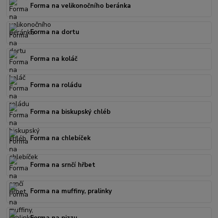
Forma na velikonočního beránka
Forma na dortu
Forma na koláč
Forma na roládu
Forma na biskupský chléb
Forma na chlebíček
Forma na srnčí hřbet
Forma na muffiny, pralinky
Forma na pizzu