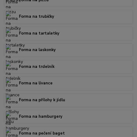
Forma na trubičky
Forma na tartaletky
Forma na laskonky
Forma na trdelník
Forma na lívance
Forma na přílohy k jídlu
Forma na hamburgery
Forma na pečení baget