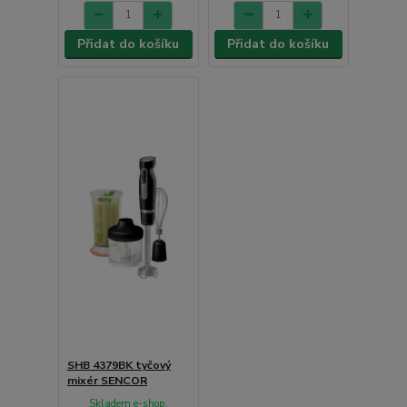
Přidat do košíku
Přidat do košíku
SHB 4379BK tyčový
mixér SENCOR
Skladem e-shop,