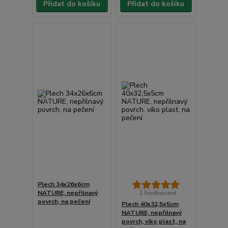
Přidat do košíku
Přidat do košíku
Plech 34x26x6cm
NATURE, nepřilnavý
1 hodnocení
povrch, na pečení
Plech 40x32,5x5cm
NATURE, nepřilnavý
povrch, víko plast, na