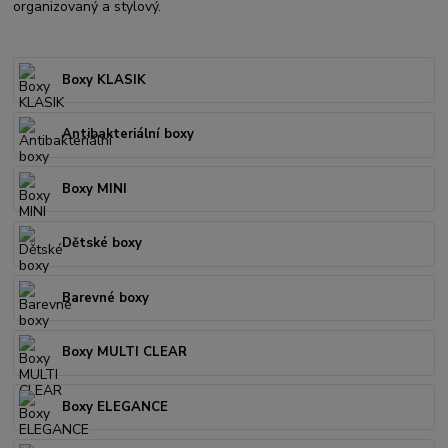
organizovaný a stylový.
Boxy KLASIK
Antibakteriální boxy
Boxy MINI
Dětské boxy
Barevné boxy
Boxy MULTI CLEAR
Boxy ELEGANCE