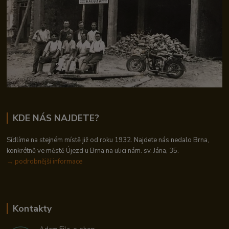
KDE NÁS NAJDETE?
Sídlíme na stejném místě již od roku 1932. Najdete nás nedalo Brna,
konkrétně ve městě Újezd u Brna na ulici nám. sv. Jána, 35.
→
podrobnější informace
Kontakty