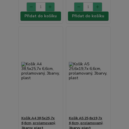
Přidat do košíku
Přidat do košíku
Košík A4 38,5x25,7x
Košík A5 25,6x19,7x
6,6cm, prolamovaný,
6,6cm, prolamovaný,
3barvy, plast
3barvy, plast