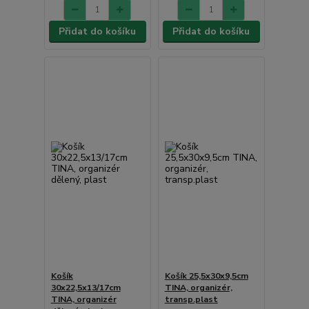
Přidat do košíku
Přidat do košíku
Košík
Košík 25,5x30x9,5cm
30x22,5x13/17cm
TINA, organizér,
TINA, organizér
transp.plast