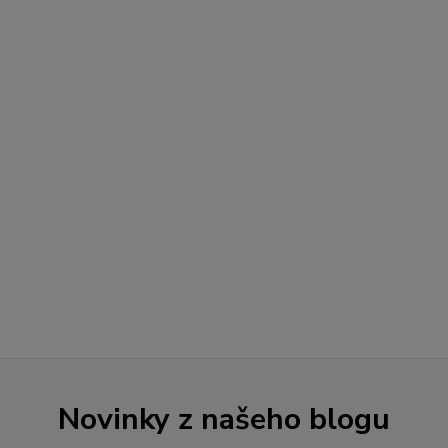
Novinky z našeho blogu