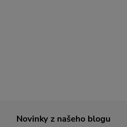
Novinky z našeho blogu