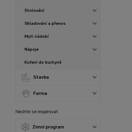
Stolování
Skladování a přenos
Mytí nádobí
Nápoje
Koření do kuchyně
Stavba
Farma
Nechte se inspirovat
Zimní program