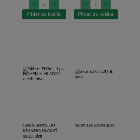
Přidat do košíku
Přidat do košíku
Sklen. 500ml, 1ks,
Sklen.1ks 520ml, pivo
BOHEMIA HLADKÝ,
cejch, pivo