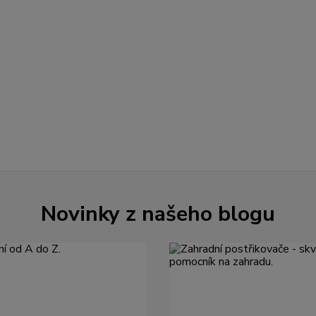
Novinky z našeho blogu