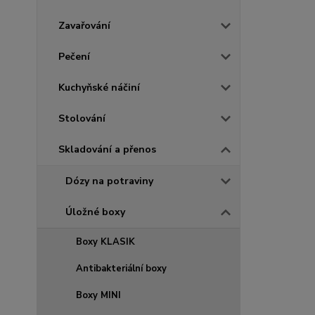
Zavařování
Pečení
Kuchyňské náčiní
Stolování
Skladování a přenos
Dózy na potraviny
Úložné boxy
Boxy KLASIK
Antibakteriální boxy
Boxy MINI