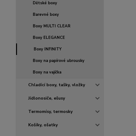
Dětské boxy
Barevné boxy
Boxy MULTI CLEAR
Boxy ELEGANCE
Boxy INFINITY
Boxy na papírové ubrousky
Boxy na vajíčka
Chladící boxy, tašky, vložky
Jídlonosiče, ešusy
Termomísy, termosky
Košíky, ošatky