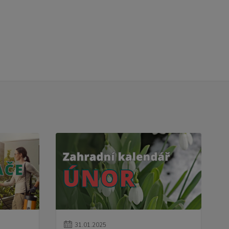
31
.
01
.
2025