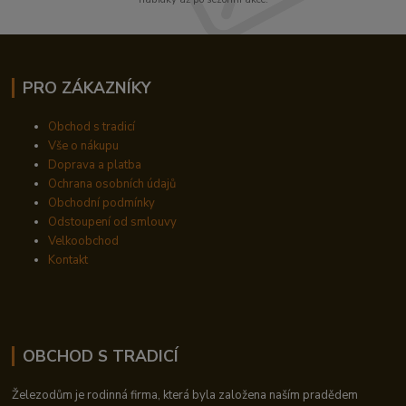
PRO ZÁKAZNÍKY
Obchod s tradicí
Vše o nákupu
Doprava a platba
Ochrana osobních údajů
Obchodní podmínky
Odstoupení od smlouvy
Velkoobchod
Kontakt
OBCHOD S TRADICÍ
Železodům je rodinná firma, která byla založena naším pradědem