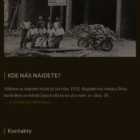
KDE NÁS NAJDETE?
Sídlíme na stejném místě již od roku 1932. Najdete nás nedalo Brna,
konkrétně ve městě Újezd u Brna na ulici nám. sv. Jána, 35.
→
podrobnější informace
Kontakty